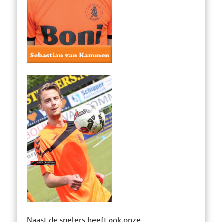
Naast de spelers heeft ook onze