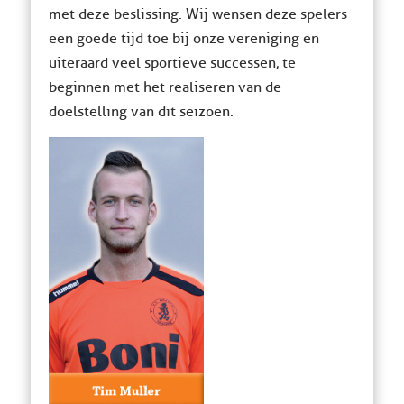
met deze beslissing. Wij wensen deze spelers
een goede tijd toe bij onze vereniging en
uiteraard veel sportieve successen, te
beginnen met het realiseren van de
doelstelling van dit seizoen.