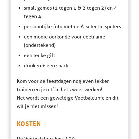
small games (1 tegen 1 & 2 tegen 2) en 4
tegen 4.
⁠persoonlijke foto met de A-selectie spelers
een mooie oorkonde voor deelname
(ondertekend)
een leuke gift
drinken + een snack
Kom voor de feestdagen nog even lekker
trainen en jezelf in het zweet werken!
Het wordt een geweldige Voetbalclinic en dit
wil je niet missen!
KOSTEN