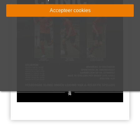
Accepteer cookies