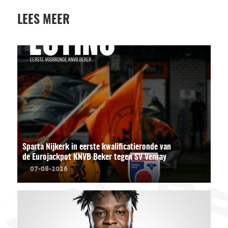
LEES MEER
Sparta Nijkerk in eerste kwalificatieronde van
de Eurojackpot KNVB Beker tegen SV Venray
07-08-2026