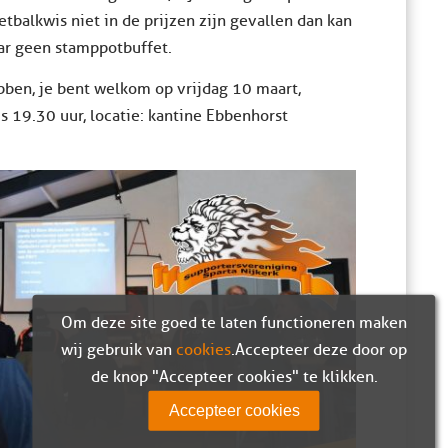
tbalkwis niet in de prijzen zijn gevallen dan kan
jaar geen stamppotbuffet.
bben, je bent welkom op vrijdag 10 maart,
 19.30 uur, locatie: kantine Ebbenhorst
Om deze site goed te laten functioneren maken
wij gebruik van
cookies
. Accepteer deze door op
de knop "Accepteer cookies" te klikken.
Accepteer cookies