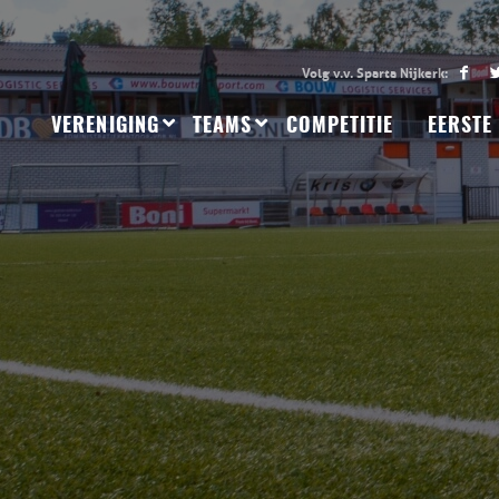
VERENIGING
TEAMS
COMPETITIE
EERSTE