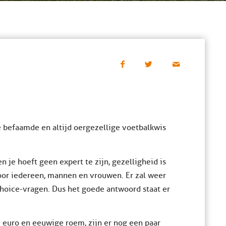
 befaamde en altijd oergezellige voetbalkwis
n je hoeft geen expert te zijn, gezelligheid is
voor iedereen, mannen en vrouwen. Er zal weer
hoice-vragen. Dus het goede antwoord staat er
0 euro en eeuwige roem, zijn er nog een paar