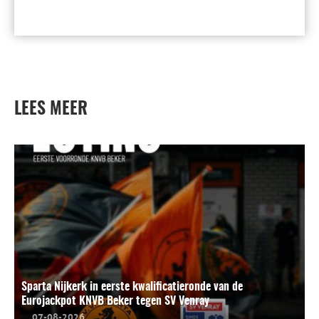
LEES MEER
Sparta Nijkerk in eerste kwalificatieronde van de
Eurojackpot KNVB Beker tegen SV Venray
07-08-2026