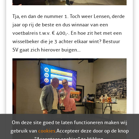
Tja, en dan de nummer 1. Toch weer Lensen, derde
jaar op rij de beste en dus winnaar van een
voetbalreis t.w.v. € 400,-. En hoe zit het met een
wisselbeker die je 3 achter elkaar wint? Bestuur
SV gaat zich hierover buigen…
Om deze site goed te laten functioneren maken wij
gebruik van
cookies
. Accepteer deze door op de knop