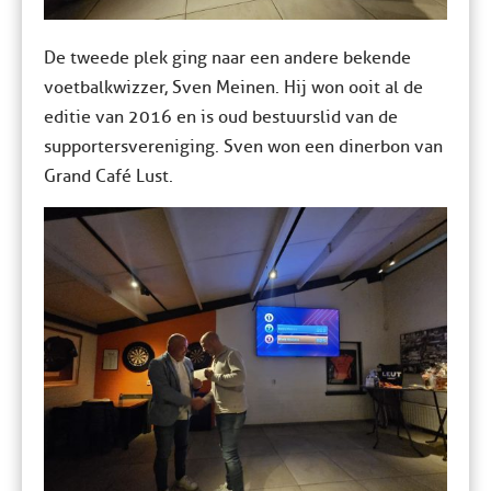
De tweede plek ging naar een andere bekende
voetbalkwizzer, Sven Meinen. Hij won ooit al de
editie van 2016 en is oud bestuurslid van de
supportersvereniging. Sven won een dinerbon van
Grand Café Lust.