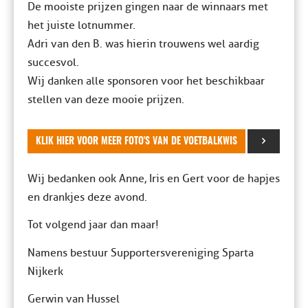
De mooiste prijzen gingen naar de winnaars met
het juiste lotnummer.
Adri van den B. was hierin trouwens wel aardig
succesvol.
Wij danken alle sponsoren voor het beschikbaar
stellen van deze mooie prijzen.
KLIK HIER VOOR MEER FOTO'S VAN DE VOETBALKWIS
Wij bedanken ook Anne, Iris en Gert voor de hapjes
en drankjes deze avond.
Tot volgend jaar dan maar!
Namens bestuur Supportersvereniging Sparta
Nijkerk
Gerwin van Hussel