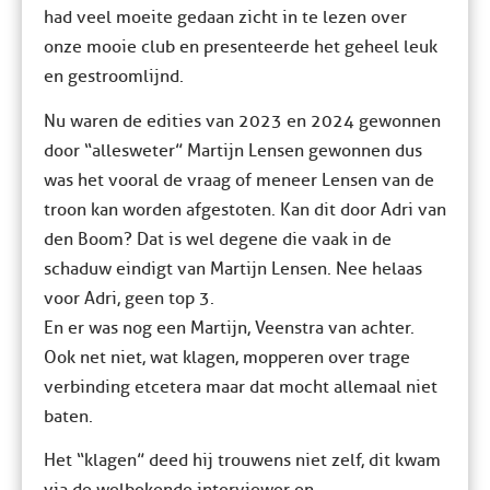
had veel moeite gedaan zicht in te lezen over
onze mooie club en presenteerde het geheel leuk
en gestroomlijnd.
Nu waren de edities van 2023 en 2024 gewonnen
door “allesweter” Martijn Lensen gewonnen dus
was het vooral de vraag of meneer Lensen van de
troon kan worden afgestoten. Kan dit door Adri van
den Boom? Dat is wel degene die vaak in de
schaduw eindigt van Martijn Lensen. Nee helaas
voor Adri, geen top 3.
En er was nog een Martijn, Veenstra van achter.
Ook net niet, wat klagen, mopperen over trage
verbinding etcetera maar dat mocht allemaal niet
baten.
Het “klagen” deed hij trouwens niet zelf, dit kwam