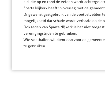
e.d. die op en rond de velden wordt achtergelat
Sparta Nijkerk heeft in overleg met de gemeent
Ongewenst gastgebruik van de voetbalvelden lev
mogelijkheid dat schade wordt verhaald op de 
Ook leden van Sparta Nijkerk is het niet toeges
verenigingstijden te gebruiken.
Wie voetballen wil dient daarvoor de gemeenteli
te gebruiken.