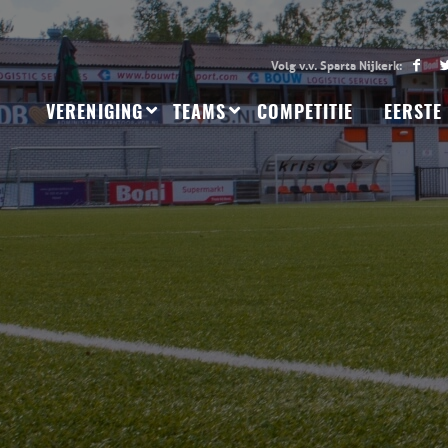
VERENIGING
TEAMS
COMPETITIE
EERSTE