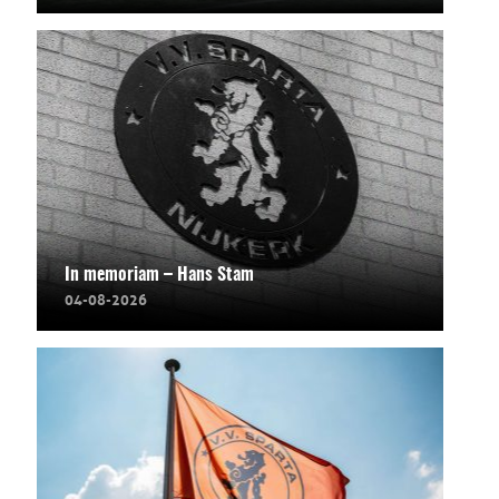
In memoriam – Hans Stam
04-08-2026