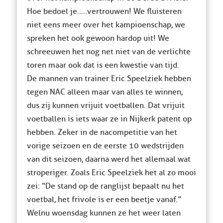
Hoe bedoel je…..vertrouwen! We fluisteren
niet eens meer over het kampioenschap, we
spreken het ook gewoon hardop uit! We
schreeuwen het nog net niet van de verlichte
toren maar ook dat is een kwestie van tijd.
De mannen van trainer Eric Speelziek hebben
tegen NAC alleen maar van alles te winnen,
dus zij kunnen vrijuit voetballen. Dat vrijuit
voetballen is iets waar ze in Nijkerk patent op
hebben. Zeker in de nacompetitie van het
vorige seizoen en de eerste 10 wedstrijden
van dit seizoen, daarna werd het allemaal wat
stroperiger. Zoals Eric Speelziek het al zo mooi
zei: “De stand op de ranglijst bepaalt nu het
voetbal, het frivole is er een beetje vanaf.”
Welnu woensdag kunnen ze het weer laten