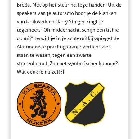
Breda. Met op het stuur na, lege handen. Uit de
speakers van je autoradio hoor je de klanken
van Drukwerk en Harry Slinger zingt je
tegemoet: “Oh middernacht, schijn een lichie
op mij” terwijl je in je achteruitkijkspiegel de
Allermooiste prachtig oranje verlicht ziet
staan te wezen, tegen een zwarte
sterrenhemel. Zou het symbolischer kunnen?
Wat denk je nu zelf?!