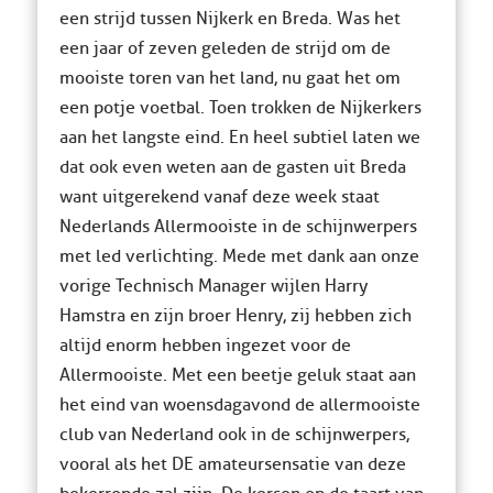
een strijd tussen Nijkerk en Breda. Was het
een jaar of zeven geleden de strijd om de
mooiste toren van het land, nu gaat het om
een potje voetbal. Toen trokken de Nijkerkers
aan het langste eind. En heel subtiel laten we
dat ook even weten aan de gasten uit Breda
want uitgerekend vanaf deze week staat
Nederlands Allermooiste in de schijnwerpers
met led verlichting. Mede met dank aan onze
vorige Technisch Manager wijlen Harry
Hamstra en zijn broer Henry, zij hebben zich
altijd enorm hebben ingezet voor de
Allermooiste. Met een beetje geluk staat aan
het eind van woensdagavond de allermooiste
club van Nederland ook in de schijnwerpers,
vooral als het DE amateursensatie van deze