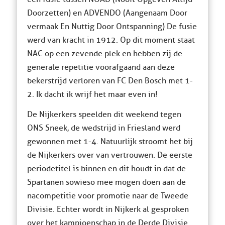
Doorzetten) en ADVENDO (Aangenaam Door
vermaak En Nuttig Door Ontspanning) De fusie
werd van kracht in 1912. Op dit moment staat
NAC op een zevende plek en hebben zij de
generale repetitie voorafgaand aan deze
bekerstrijd verloren van FC Den Bosch met 1-
2. Ik dacht ik wrijf het maar even in!
De Nijkerkers speelden dit weekend tegen
ONS Sneek, de wedstrijd in Friesland werd
gewonnen met 1-4. Natuurlijk stroomt het bij
de Nijkerkers over van vertrouwen. De eerste
periodetitel is binnen en dit houdt in dat de
Spartanen sowieso mee mogen doen aan de
nacompetitie voor promotie naar de Tweede
Divisie. Echter wordt in Nijkerk al gesproken
over het kampioenschap in de Derde Divisie.