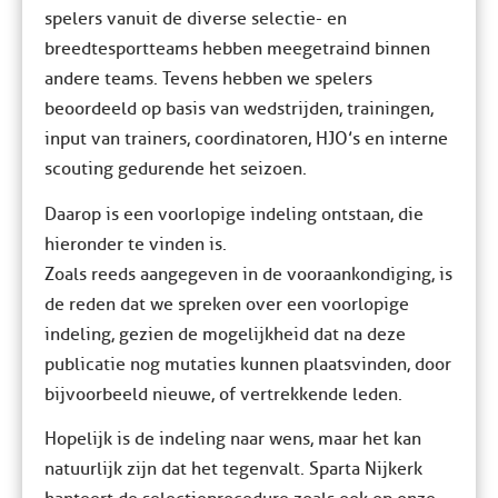
spelers vanuit de diverse selectie- en
breedtesportteams hebben meegetraind binnen
andere teams. Tevens hebben we spelers
beoordeeld op basis van wedstrijden, trainingen,
input van trainers, coordinatoren, HJO’s en interne
scouting gedurende het seizoen.
Daarop is een voorlopige indeling ontstaan, die
hieronder te vinden is.
Zoals reeds aangegeven in de vooraankondiging, is
de reden dat we spreken over een voorlopige
indeling, gezien de mogelijkheid dat na deze
publicatie nog mutaties kunnen plaatsvinden, door
bijvoorbeeld nieuwe, of vertrekkende leden.
Hopelijk is de indeling naar wens, maar het kan
natuurlijk zijn dat het tegenvalt. Sparta Nijkerk