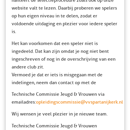
hanteert de selectieprocedure zoals ook op onze
website valt te lezen. Daarbij proberen we spelers
op hun eigen niveau in te delen, zodat er
voldoende uitdaging en plezier voor iedere speler
is.
Het kan voorkomen dat een speler niet is
ingedeeld. Dat kan zijn omdat je nog niet bent
ingeschreven of nog in de overschrijving van een
andere club zit.
Vermoed je dat er iets is misgegaan met de
indelingen, neem dan contact op met de
Technische Commissie Jeugd & Vrouwen via
emailadres:
opleidingscommissie@vvspartanijkerk.nl
Wij wensen je veel plezier in je nieuwe team.
Technische Commissie Jeugd & Vrouwen