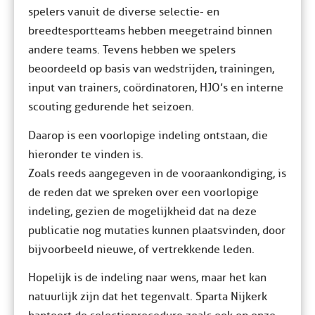
spelers vanuit de diverse selectie- en
breedtesportteams hebben meegetraind binnen
andere teams. Tevens hebben we spelers
beoordeeld op basis van wedstrijden, trainingen,
input van trainers, coördinatoren, HJO’s en interne
scouting gedurende het seizoen.
Daarop is een voorlopige indeling ontstaan, die
hieronder te vinden is.
Zoals reeds aangegeven in de vooraankondiging, is
de reden dat we spreken over een voorlopige
indeling, gezien de mogelijkheid dat na deze
publicatie nog mutaties kunnen plaatsvinden, door
bijvoorbeeld nieuwe, of vertrekkende leden.
Hopelijk is de indeling naar wens, maar het kan
natuurlijk zijn dat het tegenvalt. Sparta Nijkerk