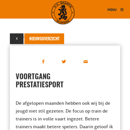
MENU
08 januari 2016
NIEUWSOVERZICHT
VOORTGANG
PRESTATIESPORT
De afgelopen maanden hebben ook wij bij de
jeugd niet stil gezeten. De focus op train de
trainers is in volle vaart ingezet. Betere
trainers maakt betere spelers. Daarin geloof ik