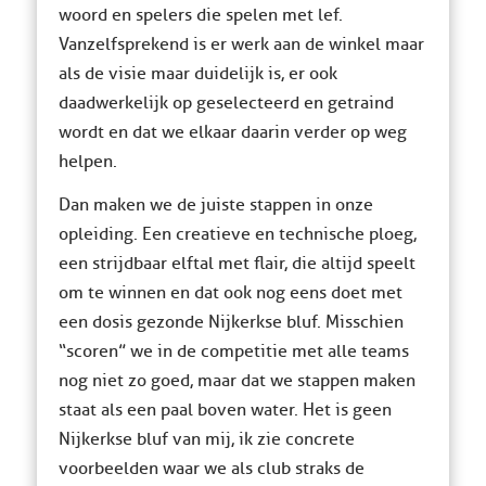
woord en spelers die spelen met lef.
Vanzelfsprekend is er werk aan de winkel maar
als de visie maar duidelijk is, er ook
daadwerkelijk op geselecteerd en getraind
wordt en dat we elkaar daarin verder op weg
helpen.
Dan maken we de juiste stappen in onze
opleiding. Een creatieve en technische ploeg,
een strijdbaar elftal met flair, die altijd speelt
om te winnen en dat ook nog eens doet met
een dosis gezonde Nijkerkse bluf. Misschien
“scoren” we in de competitie met alle teams
nog niet zo goed, maar dat we stappen maken
staat als een paal boven water. Het is geen
Nijkerkse bluf van mij, ik zie concrete
voorbeelden waar we als club straks de