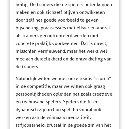
heilig. De trainers die de spelers beter kunnen
maken en ook zichzelf blijven ontwikkelen
door zelf het goede voorbeeld te geven,
bijscholing, praatsessies met elkaar en vooral
als trainers geconfronteerd worden met
concrete praktijk voorbeelden. Dat is direct,
misschien vernieuwend, maar het werkt wel
mee aan duidelijkheid en de ontwikkeling van
de trainers.
Natuurlijk willen we met onze teams “scoren”
in de competitie, maar we willen ook graag
persoonlijkheden opleiden net zoals creatieve
en technische spelers. Spelers die fit en
dynamisch zijn in hun spel. En vooral ook
werken aan de winnaars mentaliteit,
strijdbaarheid, brutaal in de goede zin van het