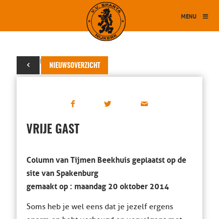
MENU
20 oktober 2014
NIEUWSOVERZICHT
VRIJE GAST
Column van Tijmen Beekhuis geplaatst op de
site van Spakenburg
gemaakt op : maandag 20 oktober 2014
Soms heb je wel eens dat je jezelf ergens