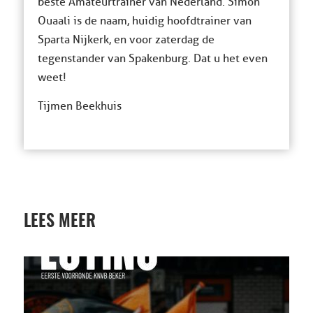
beste Amateurtrainer van Nederland. Simon
Ouaali is de naam, huidig hoofdtrainer van
Sparta Nijkerk, en voor zaterdag de
tegenstander van Spakenburg. Dat u het even
weet!
Tijmen Beekhuis
LEES MEER