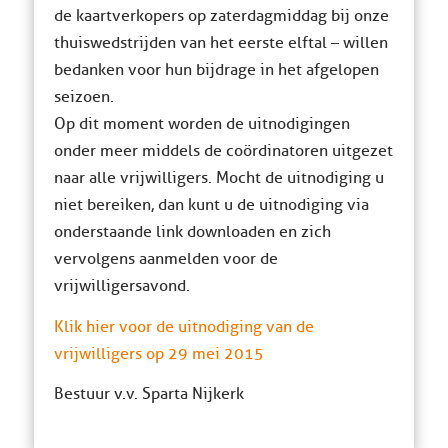
de kaartverkopers op zaterdagmiddag bij onze
thuiswedstrijden van het eerste elftal – willen
bedanken voor hun bijdrage in het afgelopen
seizoen.
Op dit moment worden de uitnodigingen
onder meer middels de coördinatoren uitgezet
naar alle vrijwilligers. Mocht de uitnodiging u
niet bereiken, dan kunt u de uitnodiging via
onderstaande link downloaden en zich
vervolgens aanmelden voor de
vrijwilligersavond.
Klik hier voor de uitnodiging van de
vrijwilligers op 29 mei 2015
Bestuur v.v. Sparta Nijkerk