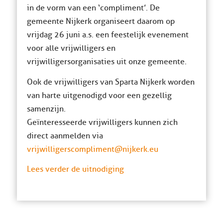
in de vorm van een ‘compliment’. De
gemeente Nijkerk organiseert daarom op
vrijdag 26 juni a.s. een feestelijk evenement
voor alle vrijwilligers en
vrijwilligersorganisaties uit onze gemeente.
Ook de vrijwilligers van Sparta Nijkerk worden
van harte uitgenodigd voor een gezellig
samenzijn.
Geïnteresseerde vrijwilligers kunnen zich
direct aanmelden via
vrijwilligerscompliment@nijkerk.eu
Lees verder de uitnodiging