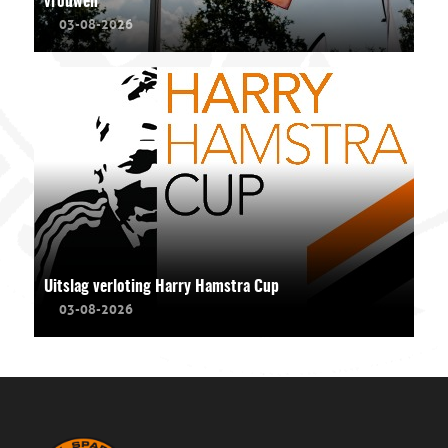
vrouwen
03-08-2026
Uitslag verloting Harry Hamstra Cup
03-08-2026