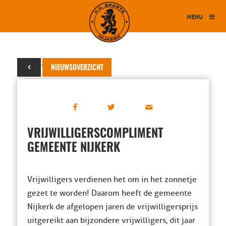
MENU
04 juni 2015
NIEUWSOVERZICHT
VRIJWILLIGERSCOMPLIMENT
GEMEENTE NIJKERK
Vrijwilligers verdienen het om in het zonnetje
gezet te worden! Daarom heeft de gemeente
Nijkerk de afgelopen jaren de vrijwilligersprijs
uitgereikt aan bijzondere vrijwilligers, dit jaar