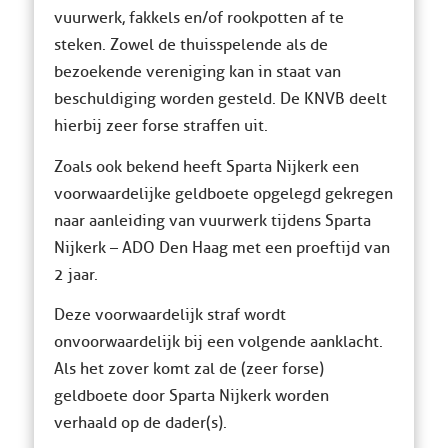
vuurwerk, fakkels en/of rookpotten af te
steken. Zowel de thuisspelende als de
bezoekende vereniging kan in staat van
beschuldiging worden gesteld. De KNVB deelt
hierbij zeer forse straffen uit.
Zoals ook bekend heeft Sparta Nijkerk een
voorwaardelijke geldboete opgelegd gekregen
naar aanleiding van vuurwerk tijdens Sparta
Nijkerk – ADO Den Haag met een proeftijd van
2 jaar.
Deze voorwaardelijk straf wordt
onvoorwaardelijk bij een volgende aanklacht.
Als het zover komt zal de (zeer forse)
geldboete door Sparta Nijkerk worden
verhaald op de dader(s).