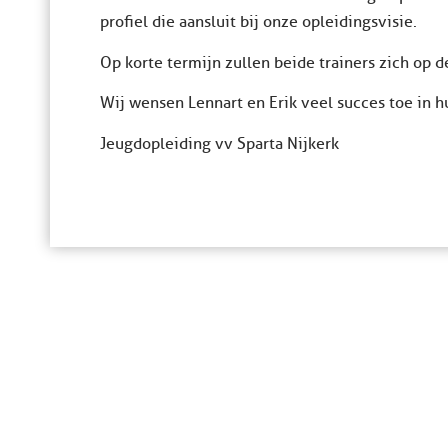
profiel die aansluit bij onze opleidingsvisie.
Op korte termijn zullen beide trainers zich op d
Wij wensen Lennart en Erik veel succes toe in h
Jeugdopleiding vv Sparta Nijkerk