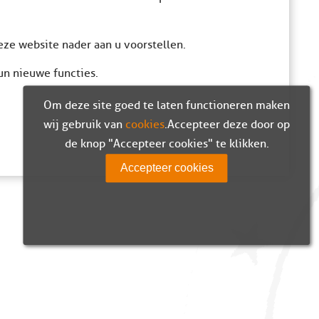
eze website nader aan u voorstellen.
un nieuwe functies.
Om deze site goed te laten functioneren maken
wij gebruik van
cookies
. Accepteer deze door op
de knop "Accepteer cookies" te klikken.
Accepteer cookies