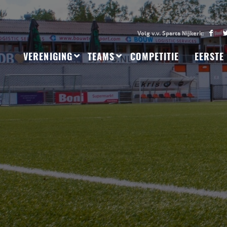
VERENIGING
TEAMS
COMPETITIE
EERSTE