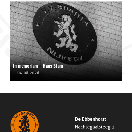
In memoriam – Hans Stam
04-08-2026
De Ebbenhorst
Nachtegaalsteeg 1