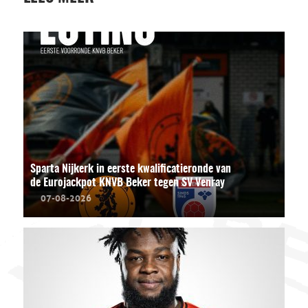
Sparta Nijkerk in eerste kwalificatieronde van
de Eurojackpot KNVB Beker tegen SV Venray
07-08-2026