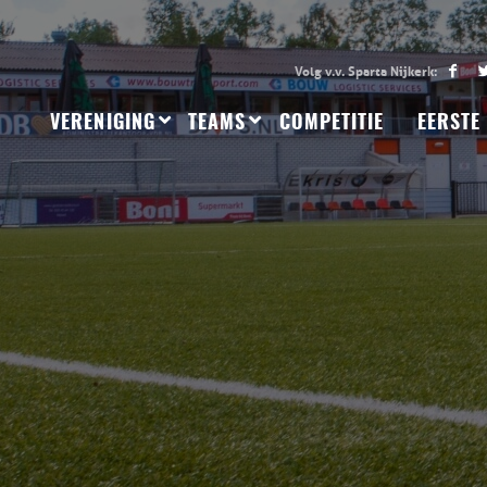
VERENIGING
TEAMS
COMPETITIE
EERSTE