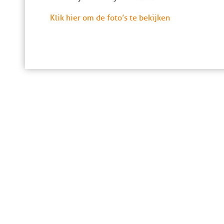
Klik hier om de foto’s te bekijken