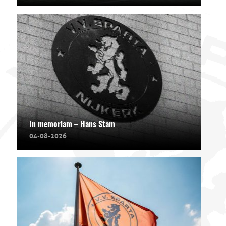
In memoriam – Hans Stam
04-08-2026