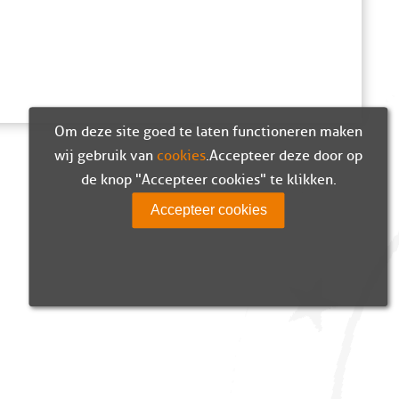
Om deze site goed te laten functioneren maken
wij gebruik van
cookies
. Accepteer deze door op
de knop "Accepteer cookies" te klikken.
Accepteer cookies