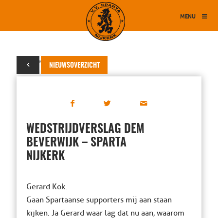
MENU
16 september 2023
NIEUWSOVERZICHT
WEDSTRIJDVERSLAG DEM
BEVERWIJK – SPARTA
NIJKERK
Gerard Kok.
Gaan Spartaanse supporters mij aan staan
kijken. Ja Gerard waar lag dat nu aan, waarom