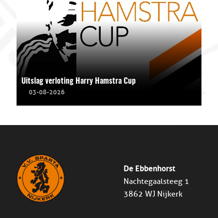
Uitslag verloting Harry Hamstra Cup
03-08-2026
De Ebbenhorst
Nachtegaalsteeg 1
3862 WJ Nijkerk