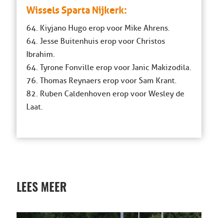
Wissels Sparta Nijkerk:
64. Kiyjano Hugo erop voor Mike Ahrens.
64. Jesse Buitenhuis erop voor Christos
Ibrahim.
64. Tyrone Fonville erop voor Janic Makizodila.
76. Thomas Reynaers erop voor Sam Krant.
82. Ruben Caldenhoven erop voor Wesley de
Laat.
LEES MEER