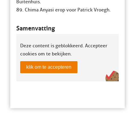
Buitenhuis.
89. Chima Anyasi erop voor Patrick Vroegh.
Samenvatting
Deze content is geblokkeerd. Accepteer
cookies om te bekijken.
klik om te accepteren