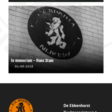
In memoriam – Hans Stam
04-08-2026
De Ebbenhorst