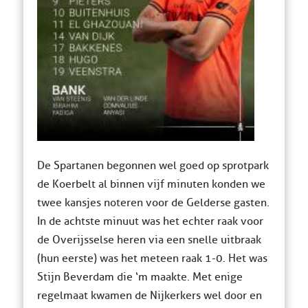
De Spartanen begonnen wel goed op sprotpark
de Koerbelt al binnen vijf minuten konden we
twee kansjes noteren voor de Gelderse gasten.
In de achtste minuut was het echter raak voor
de Overijsselse heren via een snelle uitbraak
(hun eerste) was het meteen raak 1-0. Het was
Stijn Beverdam die ‘m maakte. Met enige
regelmaat kwamen de Nijkerkers wel door en