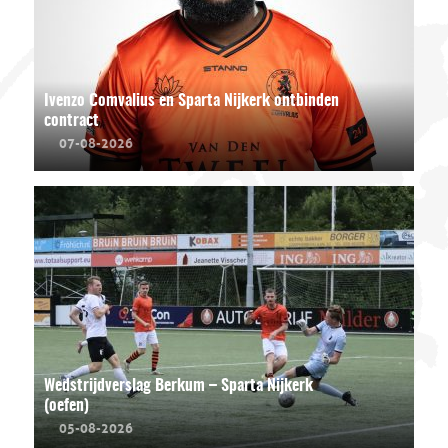
Ivenzo Comvalius en Sparta Nijkerk ontbinden
contract
07-08-2026
Wedstrijdverslag Berkum – Sparta Nijkerk
(oefen)
05-08-2026