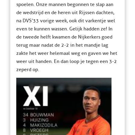
spoelen. Onze mannen begonnen te slap aan
de wedstrijd en de heren uit Rijssen dachten,
na DVS’33 vorige week, ook dit varkentje wel
even te kunnen wassen. Gelijk hadden ze! In
de tweede helft kwamen de Nijkerkers goed
terug maar nadat de 2-2 in het mandje lag
zakte het weer helemaal weg en gaven we het
weer uit handen. En dan loop je tegen een 3-2
zeperd op.