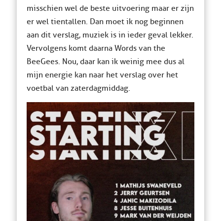
misschien wel de beste uitvoering maar er zijn
er wel tientallen. Dan moet ik nog beginnen
aan dit verslag, muziek is in ieder geval lekker.
Vervolgens komt daarna Words van the
BeeGees. Nou, daar kan ik weinig mee dus al
mijn energie kan naar het verslag over het
voetbal van zaterdagmiddag.