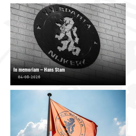
In memoriam – Hans Stam
04-08-2026