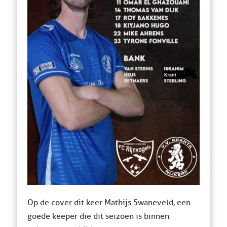
Op de cover dit keer Mathijs Swaneveld, een
goede keeper die dit seizoen is binnen