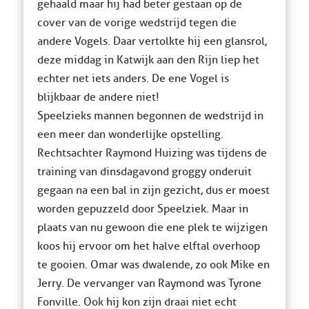
gehaald maar hij had beter gestaan op de
cover van de vorige wedstrijd tegen die
andere Vogels. Daar vertolkte hij een glansrol,
deze middag in Katwijk aan den Rijn liep het
echter net iets anders. De ene Vogel is
blijkbaar de andere niet!
Speelzieks mannen begonnen de wedstrijd in
een meer dan wonderlijke opstelling.
Rechtsachter Raymond Huizing was tijdens de
training van dinsdagavond groggy onderuit
gegaan na een bal in zijn gezicht, dus er moest
worden gepuzzeld door Speelziek. Maar in
plaats van nu gewoon die ene plek te wijzigen
koos hij ervoor om het halve elftal overhoop
te gooien. Omar was dwalende, zo ook Mike en
Jerry. De vervanger van Raymond was Tyrone
Fonville. Ook hij kon zijn draai niet echt