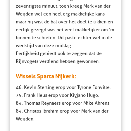
zeventigste minuut, toen kreeg Mark van der
Weijden wel een heel erg makkelijke kans
maar hij wist de bal over het doel te tikken en
eerlijk gezegd was het veel makkelijker om ‘m
binnen te schieten. Dit paste echter wel in de
wedstijd van deze middag.
Eerlijkheid gebiedt ook te zeggen dat de
Rijnvogels verdiend hebben gewonnen.
Wissels Sparta Nijkerk:
46. Kevin Sterling erop voor Tyrone Fonville.
75. Frank Heus erop voor Kiyjano Hugo.
84. Thomas Reynaers erop voor Mike Ahrens.
84. Christos Ibrahim erop voor Mark van der
Weijden.