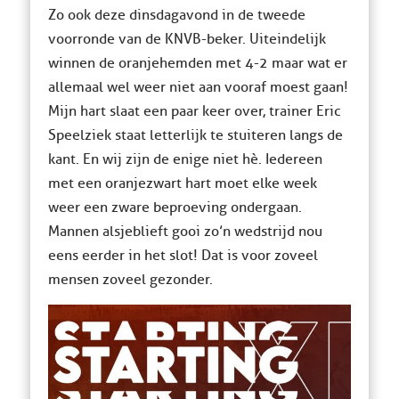
Zo ook deze dinsdagavond in de tweede
voorronde van de KNVB-beker. Uiteindelijk
winnen de oranjehemden met 4-2 maar wat er
allemaal wel weer niet aan vooraf moest gaan!
Mijn hart slaat een paar keer over, trainer Eric
Speelziek staat letterlijk te stuiteren langs de
kant. En wij zijn de enige niet hè. Iedereen
met een oranjezwart hart moet elke week
weer een zware beproeving ondergaan.
Mannen alsjeblieft gooi zo’n wedstrijd nou
eens eerder in het slot! Dat is voor zoveel
mensen zoveel gezonder.