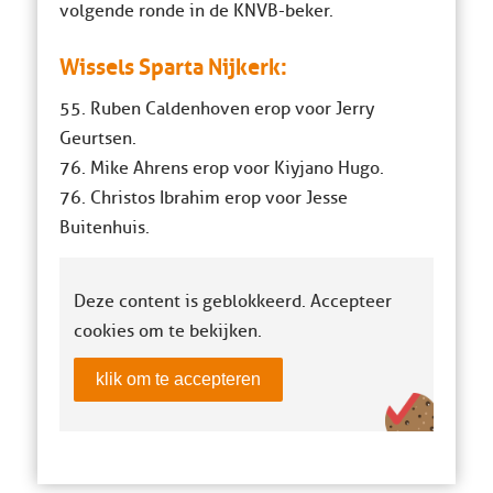
volgende ronde in de KNVB-beker.
Wissels Sparta Nijkerk:
55. Ruben Caldenhoven erop voor Jerry
Geurtsen.
76. Mike Ahrens erop voor Kiyjano Hugo.
76. Christos Ibrahim erop voor Jesse
Buitenhuis.
Deze content is geblokkeerd. Accepteer
cookies om te bekijken.
klik om te accepteren