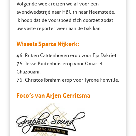
Volgende week reizen we af voor een
avondwedstrijd naar HBC in naar Heemstede.
Ik hoop dat de voorspoed zich doorzet zodat
uw vaste reporter weer aan de bak kan.
Wissels Sparta Nijkerk:
46. Ruben Caldenhoven erop voor Eja Dakriet.
76. Jesse Buitenhuis erop voor Omar el
Ghazouani.
76. Christos Ibrahim erop voor Tyrone Fonville.
Foto’s van Arjen Gerritsma