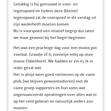
Gelukkig is hij getrouwd in voor- en
tegenspoed en tijdens deze (kleine)
tegenspoed zal de voorspoed in dit verslag uit
zijn wederhelft moeten komen.
Nu is voorspoed een relatief begrip dus laten
we maar gewoon bij het begin beginnen.
Het was een prachtige dag voor een mooie pot
voetbal. Graadje of 6, zonnetje erbij op onze
mooie Ebbenhorst. We hadden er zin in, ik in
ieder geval wel.
Het is altijd weer goed vertoeven op de vaste
plek, (we blijven gewoontedieren) met de
vaste groep supporters en hun soms wat
ongenuanceerde opvattingen over alles wat er
op het veld gebeurt en natuurlijk anders zou
moeten.