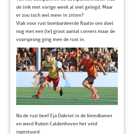
de link met vorige week al snel gelegd. Maar
er zou toch wel meer in zitten?
Vlak voor rust bombardeerde Raalte ons doel
nog met een (te) groot aantal corners maar de
voorsprong ging mee de rust in.
Na de rust beef Eja Dakriet in de kleedkamer
en werd Ruben Caldenhoven het veld
ingestuurd.