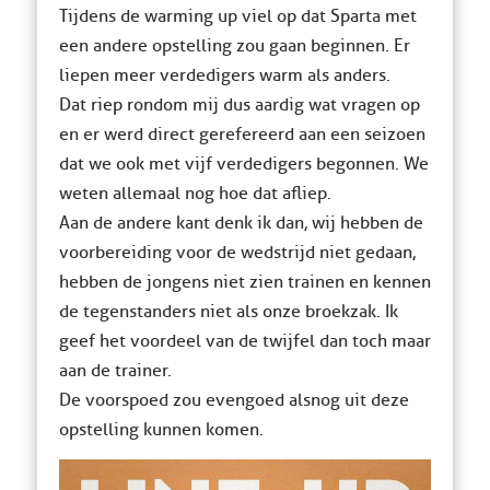
Tijdens de warming up viel op dat Sparta met
een andere opstelling zou gaan beginnen. Er
liepen meer verdedigers warm als anders.
Dat riep rondom mij dus aardig wat vragen op
en er werd direct gerefereerd aan een seizoen
dat we ook met vijf verdedigers begonnen. We
weten allemaal nog hoe dat afliep.
Aan de andere kant denk ik dan, wij hebben de
voorbereiding voor de wedstrijd niet gedaan,
hebben de jongens niet zien trainen en kennen
de tegenstanders niet als onze broekzak. Ik
geef het voordeel van de twijfel dan toch maar
aan de trainer.
De voorspoed zou evengoed alsnog uit deze
opstelling kunnen komen.