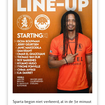
Sparta begon niet verkeerd, al in de 3e minuut