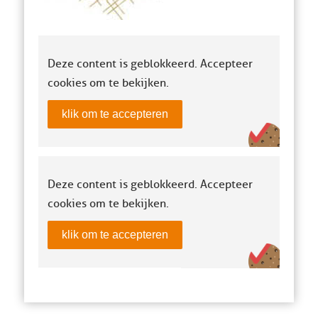
Deze content is geblokkeerd. Accepteer
cookies om te bekijken.
klik om te accepteren
Deze content is geblokkeerd. Accepteer
cookies om te bekijken.
klik om te accepteren