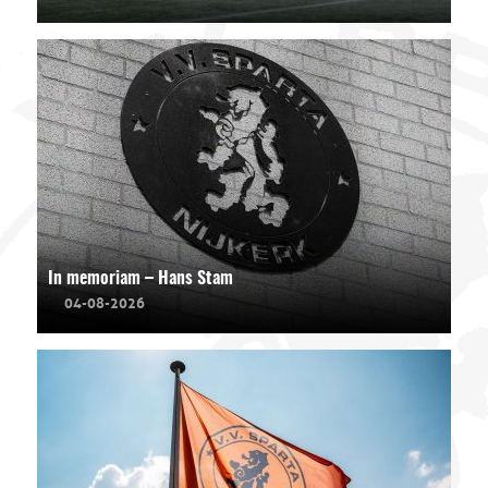
In memoriam – Hans Stam
04-08-2026