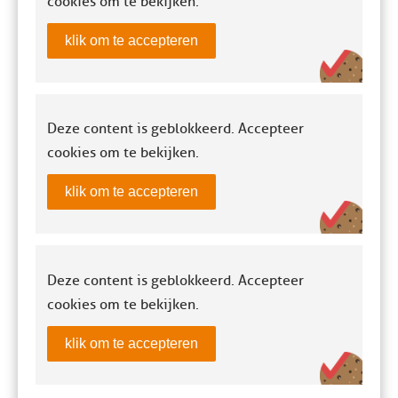
cookies om te bekijken.
klik om te accepteren
Deze content is geblokkeerd. Accepteer
cookies om te bekijken.
klik om te accepteren
Deze content is geblokkeerd. Accepteer
cookies om te bekijken.
klik om te accepteren