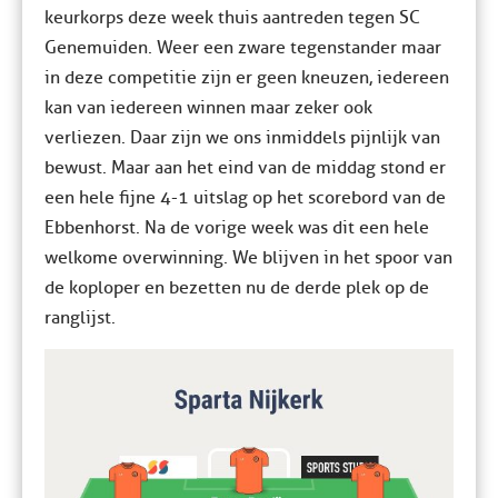
keurkorps deze week thuis aantreden tegen SC
Genemuiden. Weer een zware tegenstander maar
in deze competitie zijn er geen kneuzen, iedereen
kan van iedereen winnen maar zeker ook
verliezen. Daar zijn we ons inmiddels pijnlijk van
bewust. Maar aan het eind van de middag stond er
een hele fijne 4-1 uitslag op het scorebord van de
Ebbenhorst. Na de vorige week was dit een hele
welkome overwinning. We blijven in het spoor van
de koploper en bezetten nu de derde plek op de
ranglijst.