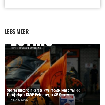
LEES MEER
Sparta Nijkerk in eerste kwalificatieronde van de
Eurojackpot KNVB Beker tegen SV Venray
07-08-2026