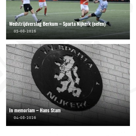
Wedstrijdverslag Berkum – Sparta Nijkerk (oefen)
05-08-2026
In memoriam – Hans Stam
04-08-2026