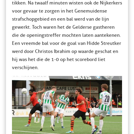
tikken. Na twaalf minuten wisten ook de Nijkerkers
voor gevaar te zorgen in het Genemuidense
strafschopgebied en een bal werd van de lijn
gewerkt. Toch waren het de Gelderse gastheren
die de openingstreffer mochten laten aantekenen.
Een vreemde bal voor de goal van Hidde Streutker
werd door Christos Ibrahim op waarde geschat en
hij was het die de 1-0 op het scorebord liet
verschijnen.