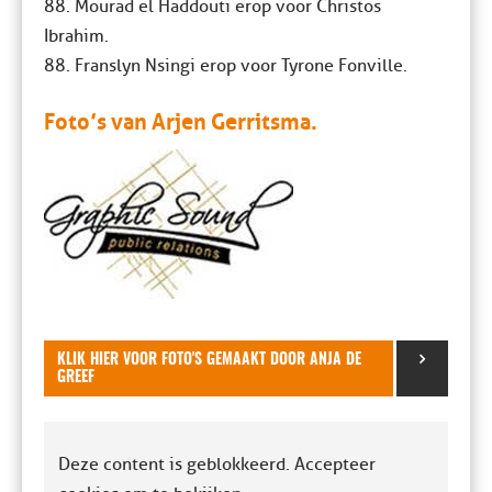
88. Mourad el Haddouti erop voor Christos
Ibrahim.
88. Franslyn Nsingi erop voor Tyrone Fonville.
Foto’s van Arjen Gerritsma.
KLIK HIER VOOR FOTO'S GEMAAKT DOOR ANJA DE
GREEF
Deze content is geblokkeerd. Accepteer