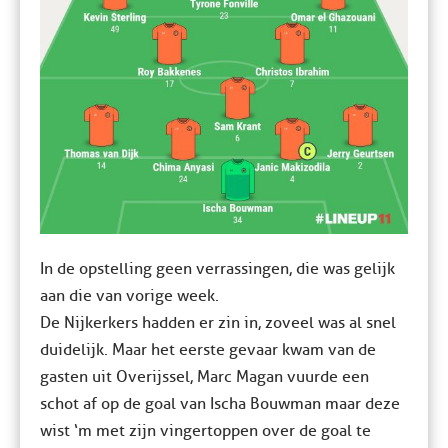
In de opstelling geen verrassingen, die was gelijk
aan die van vorige week.
De Nijkerkers hadden er zin in, zoveel was al snel
duidelijk. Maar het eerste gevaar kwam van de
gasten uit Overijssel, Marc Magan vuurde een
schot af op de goal van Ischa Bouwman maar deze
wist ‘m met zijn vingertoppen over de goal te