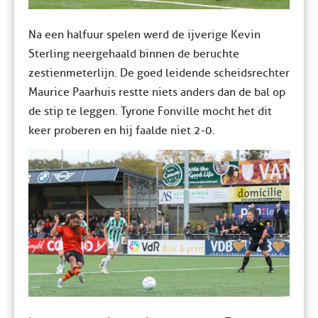
Na een halfuur spelen werd de ijverige Kevin
Sterling neergehaald binnen de beruchte
zestienmeterlijn. De goed leidende scheidsrechter
Maurice Paarhuis restte niets anders dan de bal op
de stip te leggen. Tyrone Fonville mocht het dit
keer proberen en hij faalde niet 2-0.