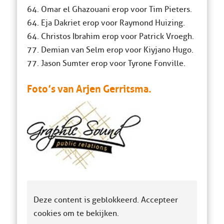
64. Omar el Ghazouani erop voor Tim Pieters.
64. Eja Dakriet erop voor Raymond Huizing.
64. Christos Ibrahim erop voor Patrick Vroegh.
77. Demian van Selm erop voor Kiyjano Hugo.
77. Jason Sumter erop voor Tyrone Fonville.
Foto’s van Arjen Gerritsma.
Deze content is geblokkeerd. Accepteer
cookies om te bekijken.