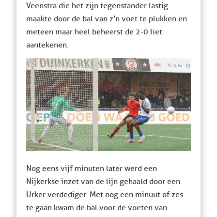
Veenstra die het zijn tegenstander lastig
maakte door de bal van z’n voet te plukken en
meteen maar heel beheerst de 2-0 liet
aantekenen.
Nog eens vijf minuten later werd een
Nijkerkse inzet van de lijn gehaald door een
Urker verdediger. Met nog een minuut of zes
te gaan kwam de bal voor de voeten van