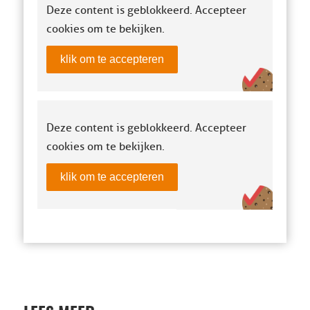
Deze content is geblokkeerd. Accepteer
cookies om te bekijken.
klik om te accepteren
Deze content is geblokkeerd. Accepteer
cookies om te bekijken.
klik om te accepteren