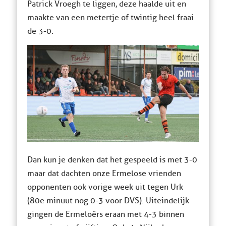
Patrick Vroegh te liggen, deze haalde uit en
maakte van een metertje of twintig heel fraai
de 3-0.
Dan kun je denken dat het gespeeld is met 3-0
maar dat dachten onze Ermelose vrienden
opponenten ook vorige week uit tegen Urk
(80e minuut nog 0-3 voor DVS). Uiteindelijk
gingen de Ermeloërs eraan met 4-3 binnen