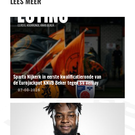
LEES MEER
Sparta Nijkerk in eerste kwalificatieronde van
de Eurojackpot KNVB Beker tegen SV Venray
07-08-2026