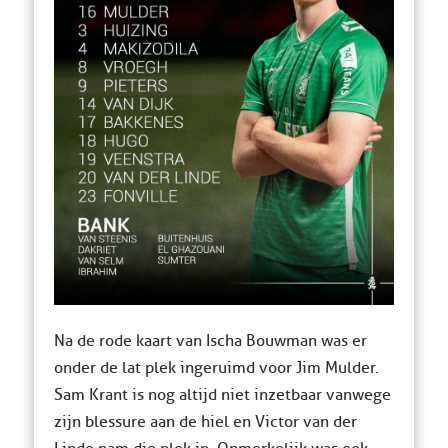
Na de rode kaart van Ischa Bouwman was er
onder de lat plek ingeruimd voor Jim Mulder.
Sam Krant is nog altijd niet inzetbaar vanwege
zijn blessure aan de hiel en Victor van der