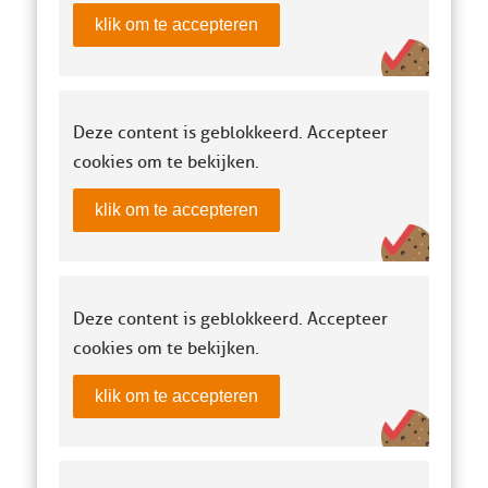
klik om te accepteren
Deze content is geblokkeerd. Accepteer
cookies om te bekijken.
klik om te accepteren
Deze content is geblokkeerd. Accepteer
cookies om te bekijken.
klik om te accepteren