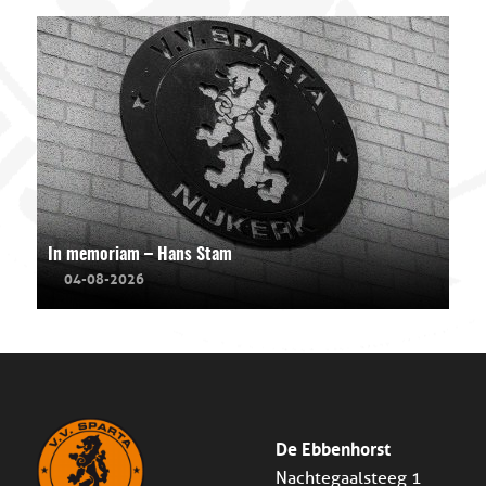
In memoriam – Hans Stam
04-08-2026
De Ebbenhorst
Nachtegaalsteeg 1