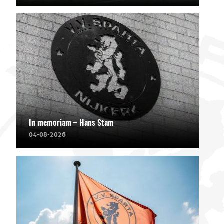
In memoriam – Hans Stam
04-08-2026