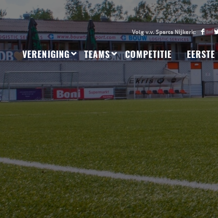
VERENIGING
TEAMS
COMPETITIE
EERSTE