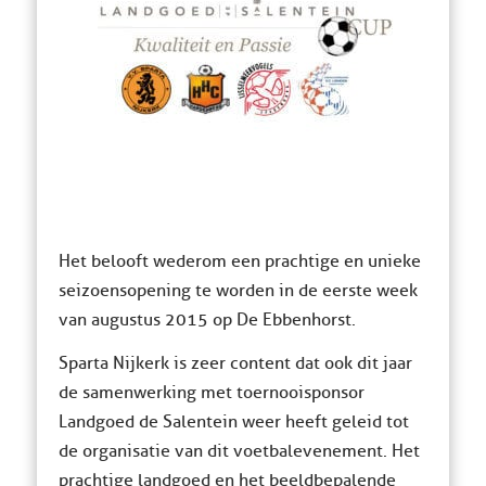
Het belooft wederom een prachtige en unieke
seizoensopening te worden in de eerste week
van augustus 2015 op De Ebbenhorst.
Sparta Nijkerk is zeer content dat ook dit jaar
de samenwerking met toernooisponsor
Landgoed de Salentein weer heeft geleid tot
de organisatie van dit voetbalevenement. Het
prachtige landgoed en het beeldbepalende