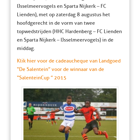
IJsselmeervogels en Sparta Nijkerk – FC
Lienden), met op zaterdag 8 augustus het
hoofdgerecht in de vorm van twee
topwedstrijden (HHC Hardenberg – FC Lienden
en Sparta Nijkerk – IJsselmeervogels) in de
middag.
Klik hier voor de cadeaucheque van Landgoed
“De Salentein” voor de winnaar van de
“SalenteinCup ” 2015