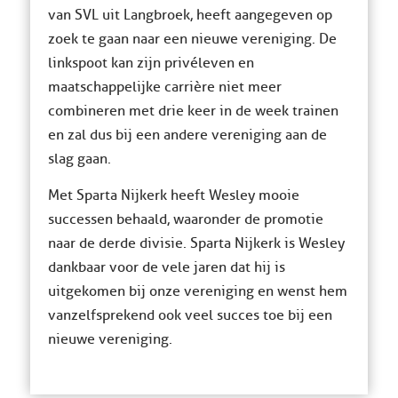
van SVL uit Langbroek, heeft aangegeven op
zoek te gaan naar een nieuwe vereniging. De
linkspoot kan zijn privéleven en
maatschappelijke carrière niet meer
combineren met drie keer in de week trainen
en zal dus bij een andere vereniging aan de
slag gaan.
Met Sparta Nijkerk heeft Wesley mooie
successen behaald, waaronder de promotie
naar de derde divisie. Sparta Nijkerk is Wesley
dankbaar voor de vele jaren dat hij is
uitgekomen bij onze vereniging en wenst hem
vanzelfsprekend ook veel succes toe bij een
nieuwe vereniging.