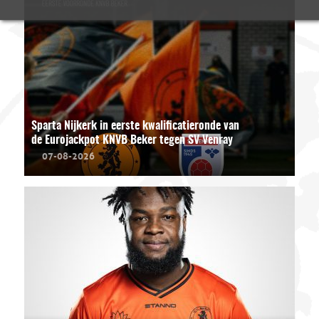
Sparta Nijkerk in eerste kwalificatieronde van
de Eurojackpot KNVB Beker tegen SV Venray
07-08-2026