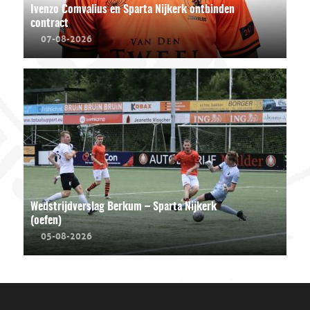
Ivenzo Comvalius en Sparta Nijkerk ontbinden
contract
07-08-2026
Wedstrijdverslag Berkum – Sparta Nijkerk
(oefen)
05-08-2026