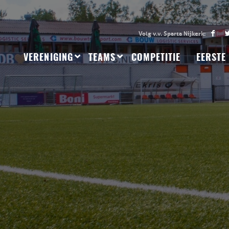
VERENIGING
TEAMS
COMPETITIE
EERSTE