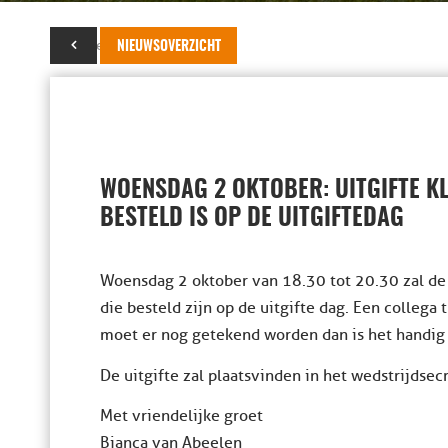
26 september 2019
NIEUWSOVERZICHT
WOENSDAG 2 OKTOBER: UITGIFTE KL
BESTELD IS OP DE UITGIFTEDAG
Woensdag 2 oktober van 18.30 tot 20.30 zal de 
die besteld zijn op de uitgifte dag. Een collega
moet er nog getekend worden dan is het handig 
De uitgifte zal plaatsvinden in het wedstrijdsecr
Met vriendelijke groet
Bianca van Abeelen