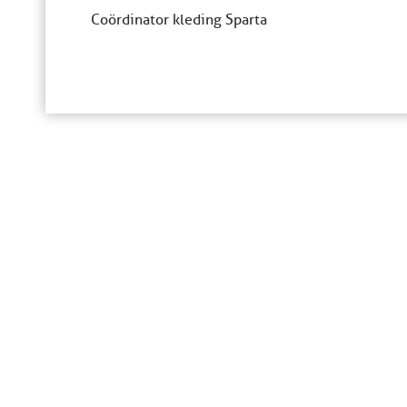
Coördinator kleding Sparta