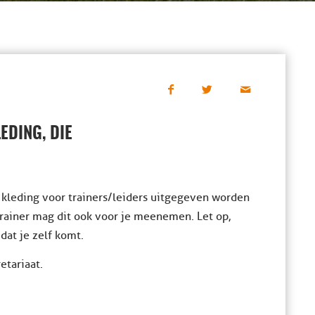
EDING, DIE
kleding voor trainers/leiders uitgegeven worden
 trainer mag dit ook voor je meenemen. Let op,
dat je zelf komt.
etariaat.