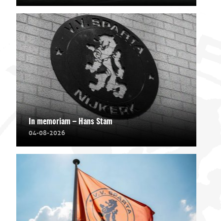
In memoriam – Hans Stam
04-08-2026