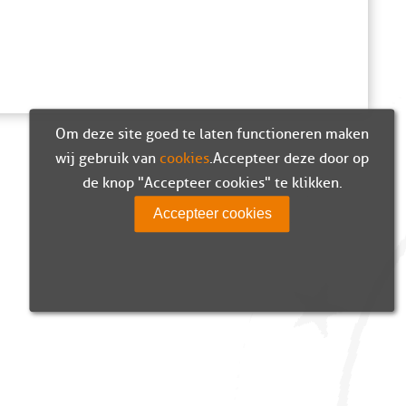
Om deze site goed te laten functioneren maken
wij gebruik van
cookies
. Accepteer deze door op
de knop "Accepteer cookies" te klikken.
Accepteer cookies