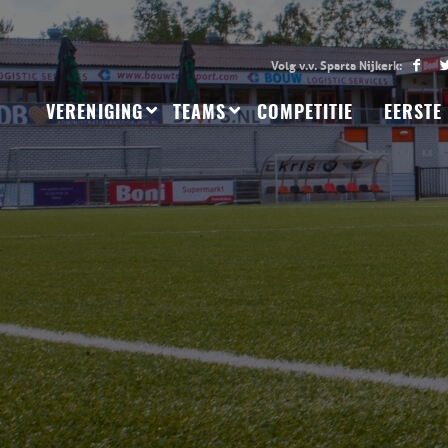
VERENIGING
TEAMS
COMPETITIE
EERSTE