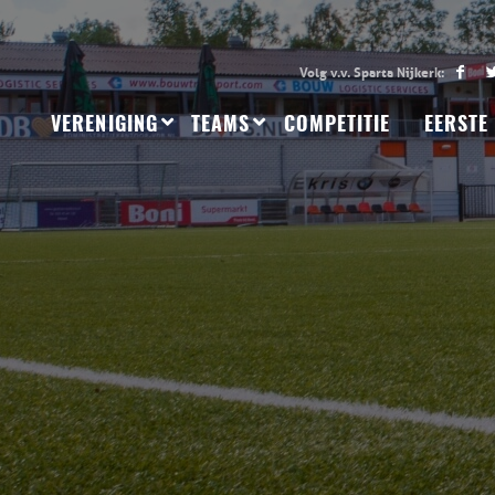
VERENIGING
TEAMS
COMPETITIE
EERSTE