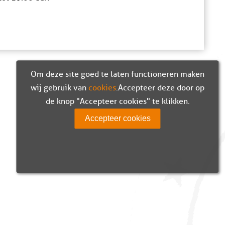
Om deze site goed te laten functioneren maken
wij gebruik van
cookies
. Accepteer deze door op
de knop "Accepteer cookies" te klikken.
Accepteer cookies