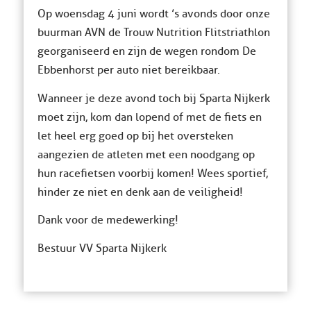
Op woensdag 4 juni wordt ’s avonds door onze
buurman AVN de Trouw Nutrition Flitstriathlon
georganiseerd en zijn de wegen rondom De
Ebbenhorst per auto niet bereikbaar.
Wanneer je deze avond toch bij Sparta Nijkerk
moet zijn, kom dan lopend of met de fiets en
let heel erg goed op bij het oversteken
aangezien de atleten met een noodgang op
hun racefietsen voorbij komen! Wees sportief,
hinder ze niet en denk aan de veiligheid!
Dank voor de medewerking!
Bestuur VV Sparta Nijkerk