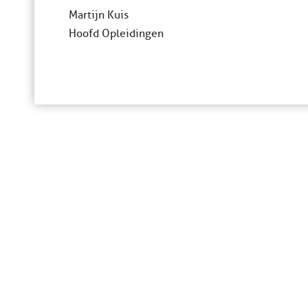
Martijn Kuis
Hoofd Opleidingen