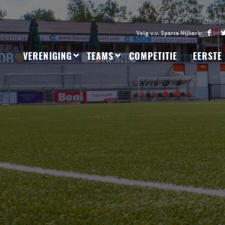
VERENIGING
TEAMS
COMPETITIE
EERSTE