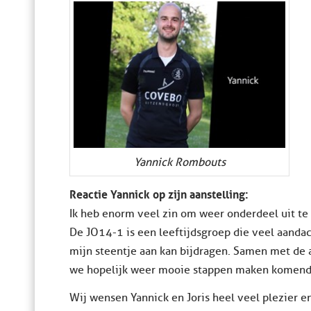
Yannick Rombouts
Reactie Yannick op zijn aanstelling:
Ik heb enorm veel zin om weer onderdeel uit te
De JO14-1 is een leeftijdsgroep die veel aandach
mijn steentje aan kan bijdragen. Samen met de 
we hopelijk weer mooie stappen maken komend
Wij wensen Yannick en Joris heel veel plezier e