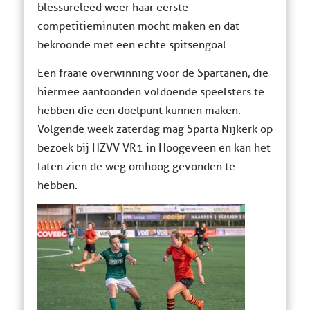
blessureleed weer haar eerste
competitieminuten mocht maken en dat
bekroonde met een echte spitsengoal.
Een fraaie overwinning voor de Spartanen, die
hiermee aantoonden voldoende speelsters te
hebben die een doelpunt kunnen maken.
Volgende week zaterdag mag Sparta Nijkerk op
bezoek bij HZVV VR1 in Hoogeveen en kan het
laten zien de weg omhoog gevonden te
hebben.