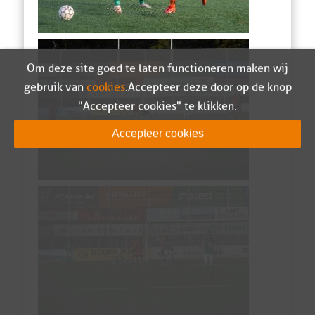
Om deze site goed te laten functioneren maken wij
gebruik van
cookies
. Accepteer deze door op de knop
"Accepteer cookies" te klikken.
Accepteer cookies