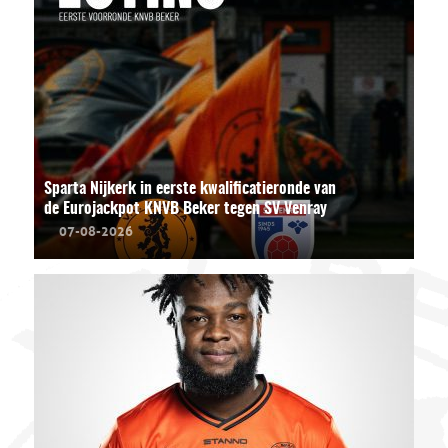
Sparta Nijkerk in eerste kwalificatieronde van
de Eurojackpot KNVB Beker tegen SV Venray
07-08-2026