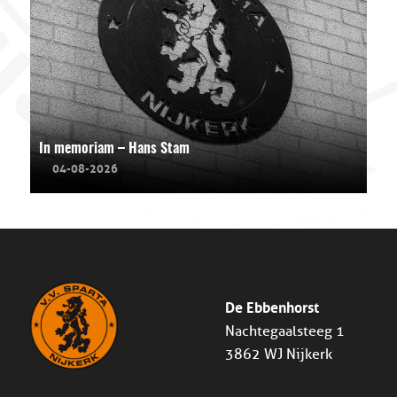
In memoriam – Hans Stam
04-08-2026
De Ebbenhorst
Nachtegaalsteeg 1
3862 WJ Nijkerk