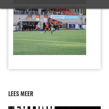
LEES MEER