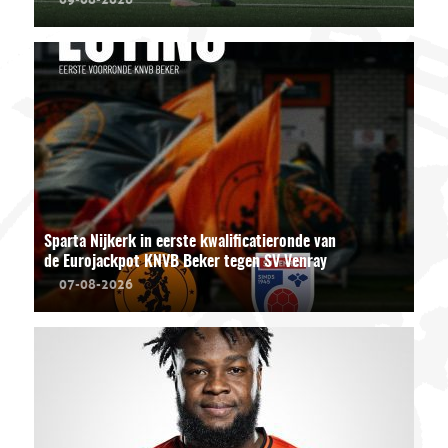
Sparta Nijkerk in eerste kwalificatieronde van
de Eurojackpot KNVB Beker tegen SV Venray
07-08-2026