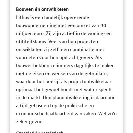
Bouwen én ontwikkelen
Lithos is een landelijk opererende
bouwonderneming met een omzet van 90
miljoen euro. Zij zijn actief in de woning- en
utiliteitsbouw. Veel van hun projecten
ontwikkelen zij zelf: een combinatie met
voordelen voor hun opdrachtgevers. Als
bouwer hebben ze immers dagelijks te maken
met de eisen en wensen van de gebruikers,
waardoor het bedrijf als projectontwikkelaar
optimaal het gevoel houdt met wat er speelt
in de markt. Hun planontwikkeling is daardoor
altijd gebaseerd op de praktische en
economische haalbaarheid van zaken. Wel zo’n
zeker gevoel.
Creatief én realistisch