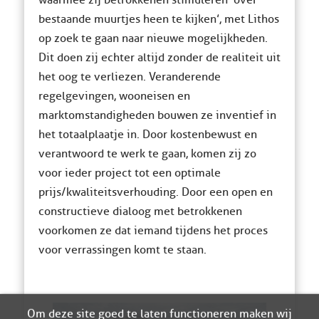
bestaande muurtjes heen te kijken’, met Lithos
op zoek te gaan naar nieuwe mogelijkheden.
Dit doen zij echter altijd zonder de realiteit uit
het oog te verliezen. Veranderende
regelgevingen, wooneisen en
marktomstandigheden bouwen ze inventief in
het totaalplaatje in. Door kostenbewust en
verantwoord te werk te gaan, komen zij zo
voor ieder project tot een optimale
prijs/kwaliteitsverhouding. Door een open en
constructieve dialoog met betrokkenen
voorkomen ze dat iemand tijdens het proces
voor verrassingen komt te staan.
Om deze site goed te laten functioneren maken wij