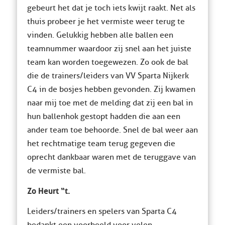
gebeurt het dat je toch iets kwijt raakt. Net als
thuis probeer je het vermiste weer terug te
vinden. Gelukkig hebben alle ballen een
teamnummer waardoor zij snel aan het juiste
team kan worden toegewezen. Zo ook de bal
die de trainers/leiders van VV Sparta Nijkerk
C4 in de bosjes hebben gevonden. Zij kwamen
naar mij toe met de melding dat zij een bal in
hun ballenhok gestopt hadden die aan een
ander team toe behoorde. Snel de bal weer aan
het rechtmatige team terug gegeven die
oprecht dankbaar waren met de teruggave van
de vermiste bal.
Zo Heurt “t.
Leiders/trainers en spelers van Sparta C4