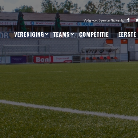
VERENIGING
TEAMS
COMPETITIE
EERSTE