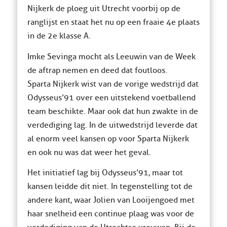
Nijkerk de ploeg uit Utrecht voorbij op de
ranglijst en staat het nu op een fraaie 4e plaats
in de 2e klasse A.
Imke Sevinga mocht als Leeuwin van de Week
de aftrap nemen en deed dat foutloos.
Sparta Nijkerk wist van de vorige wedstrijd dat
Odysseus’91 over een uitstekend voetballend
team beschikte. Maar ook dat hun zwakte in de
verdediging lag. In de uitwedstrijd leverde dat
al enorm veel kansen op voor Sparta Nijkerk
en ook nu was dat weer het geval.
Het initiatief lag bij Odysseus’91, maar tot
kansen leidde dit niet. In tegenstelling tot de
andere kant, waar Jolien van Looijengoed met
haar snelheid een continue plaag was voor de