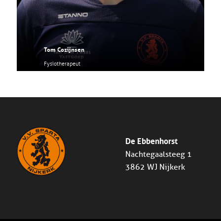
Tom Cozijnsen
Fysiotherapeut
De Ebbenhorst
Nachtegaalsteeg 1
3862 WJ Nijkerk