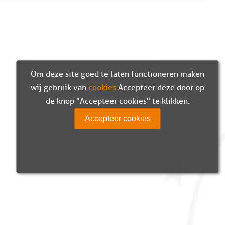
Om deze site goed te laten functioneren maken
wij gebruik van
cookies
. Accepteer deze door op
de knop "Accepteer cookies" te klikken.
Accepteer cookies