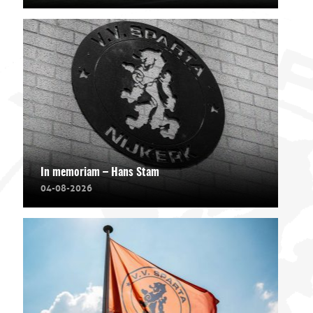
In memoriam – Hans Stam
04-08-2026