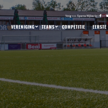
VERENIGING
TEAMS
COMPETITIE
EERSTE