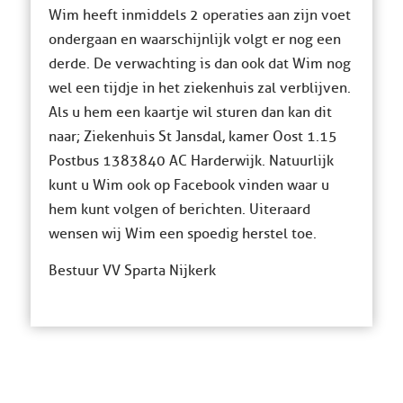
Wim heeft inmiddels 2 operaties aan zijn voet
ondergaan en waarschijnlijk volgt er nog een
derde. De verwachting is dan ook dat Wim nog
wel een tijdje in het ziekenhuis zal verblijven.
Als u hem een kaartje wil sturen dan kan dit
naar; Ziekenhuis St Jansdal, kamer Oost 1.15
Postbus 138 3840 AC Harderwijk. Natuurlijk
kunt u Wim ook op Facebook vinden waar u
hem kunt volgen of berichten. Uiteraard
wensen wij Wim een spoedig herstel toe.
Bestuur VV Sparta Nijkerk