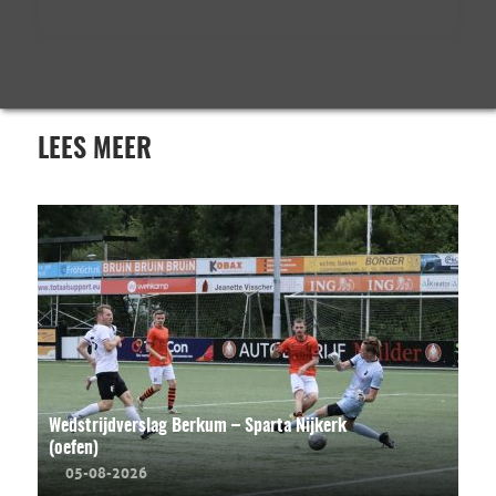
LEES MEER
Wedstrijdverslag Berkum – Sparta Nijkerk
(oefen)
05-08-2026