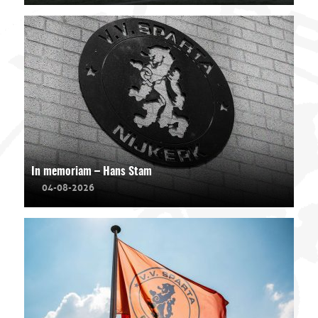
In memoriam – Hans Stam
04-08-2026