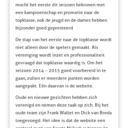
mocht het eerste dit seizoen bekronen met
een kampioenschap en promotie naar de
topklasse, ook de jeugd en de dames hebben
bijzonder goed gepresteerd.
De stap van het eerste naar de topklasse wordt
niet alleen door de spelers gemaakt. Als
vereniging wordt inzet en professionaliteit
gevraagd dat topklasse waardig is. Om het
seizoen 2014 – 2015 goed voorbereid in te
gaan, zullen er meerdere punten worden
aangepakt. Eén daarvan is de website.
Oude en nieuwe gezichten hebben zich
verenigd en nemen deze taak op zich. Bij het
oude team zijn Frank Wallet en Dick van Breda
toegevoegd. Het idee is dat de website een