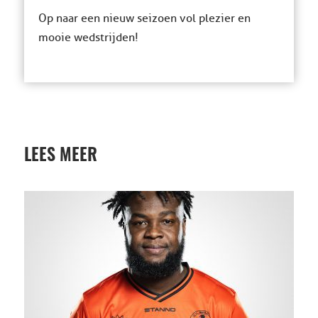
Op naar een nieuw seizoen vol plezier en
mooie wedstrijden!
LEES MEER