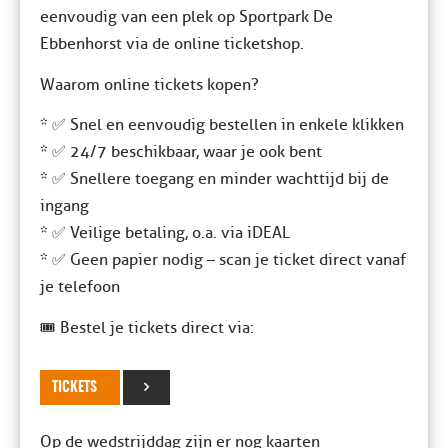
eenvoudig van een plek op Sportpark De
Ebbenhorst via de online ticketshop.
Waarom online tickets kopen?
* ✅ Snel en eenvoudig bestellen in enkele klikken
* ✅ 24/7 beschikbaar, waar je ook bent
* ✅ Snellere toegang en minder wachttijd bij de
ingang
* ✅ Veilige betaling, o.a. via iDEAL
* ✅ Geen papier nodig – scan je ticket direct vanaf
je telefoon
🎟️ Bestel je tickets direct via:
TICKETS
Op de wedstrijddag zijn er nog kaarten