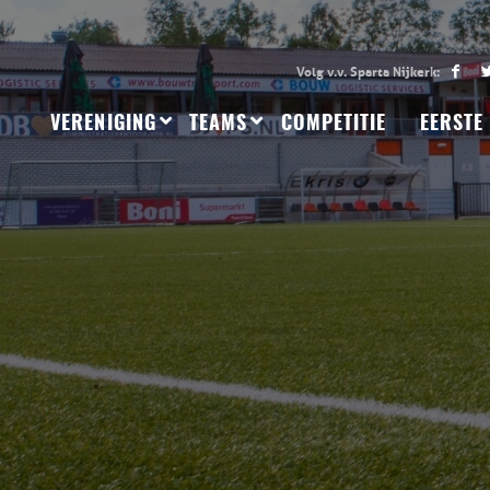
VERENIGING
TEAMS
COMPETITIE
EERSTE