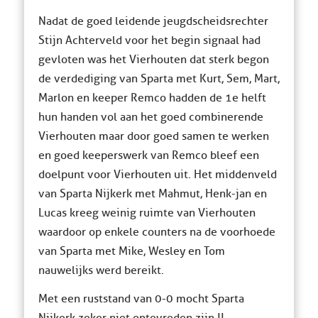
Nadat de goed leidende jeugdscheidsrechter
Stijn Achterveld voor het begin signaal had
gevloten was het Vierhouten dat sterk begon
de verdediging van Sparta met Kurt, Sem, Mart,
Marlon en keeper Remco hadden de 1e helft
hun handen vol aan het goed combinerende
Vierhouten maar door goed samen te werken
en goed keeperswerk van Remco bleef een
doelpunt voor Vierhouten uit. Het middenveld
van Sparta Nijkerk met Mahmut, Henk-jan en
Lucas kreeg weinig ruimte van Vierhouten
waardoor op enkele counters na de voorhoede
van Sparta met Mike, Wesley en Tom
nauwelijks werd bereikt.
Met een ruststand van 0-0 mocht Sparta