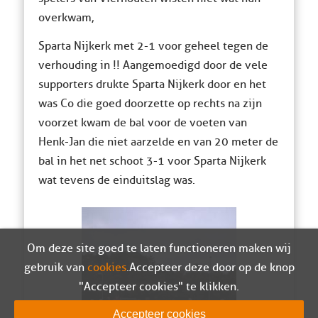
overkwam,
Sparta Nijkerk met 2-1 voor geheel tegen de
verhouding in !! Aangemoedigd door de vele
supporters drukte Sparta Nijkerk door en het
was Co die goed doorzette op rechts na zijn
voorzet kwam de bal voor de voeten van
Henk-Jan die niet aarzelde en van 20 meter de
bal in het net schoot 3-1 voor Sparta Nijkerk
wat tevens de einduitslag was.
Om deze site goed te laten functioneren maken wij
gebruik van
cookies
. Accepteer deze door op de knop
"Accepteer cookies" te klikken.
Accepteer cookies