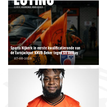
Sparta Nijkerk in eerste kwalificatieronde van
de Eurojackpot KNVB Beker tegen SV Venray
07-08-2026