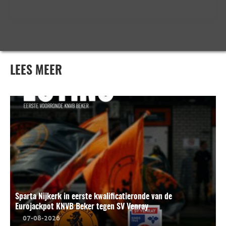
LEES MEER
Sparta Nijkerk in eerste kwalificatieronde van de
Eurojackpot KNVB Beker tegen SV Venray
07-08-2026