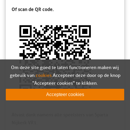
Of scan de QR code.
Om deze site goed te laten functioneren maken wij
gebruik van
cookies
. Accepteer deze door op de knop
"Accepteer cookies" te klikken.
Accepteer cookies
Alvast dank namens alle speelsters van Sparta
Nijkerk VR1.