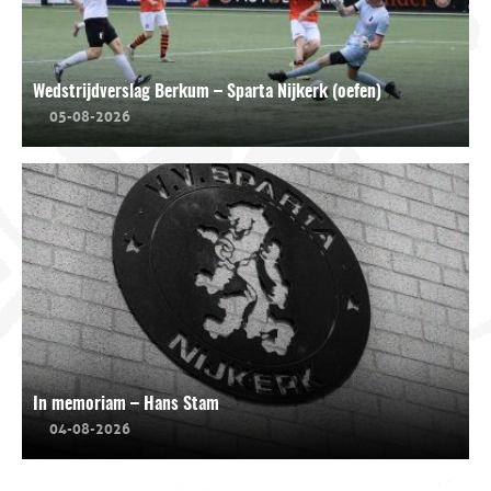
Wedstrijdverslag Berkum – Sparta Nijkerk (oefen)
05-08-2026
In memoriam – Hans Stam
04-08-2026