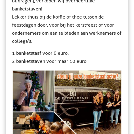
bijdragen), verkopen wij overheerlijke
banketstaven!
Lekker thuis bij de koffie of thee tussen de
feestdagen door, voor bij het kerstfeest of voor
ondernemers om aan te bieden aan werknemers of
collega’s.
1 banketstaaf voor 6 euro.
2 banketstaven voor maar 10 euro.