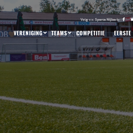
VERENIGING
TEAMS
COMPETITIE
EERSTE