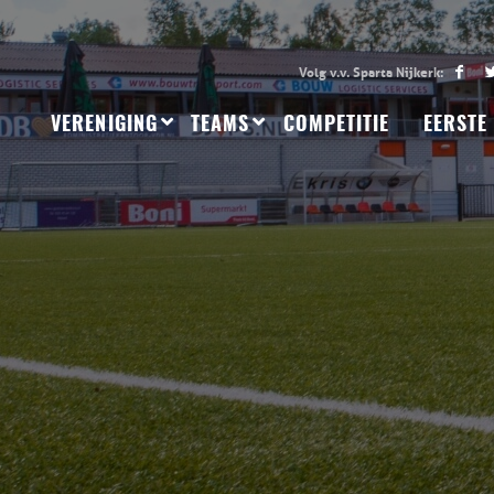
VERENIGING
TEAMS
COMPETITIE
EERSTE