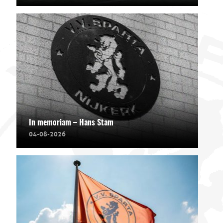
In memoriam – Hans Stam
04-08-2026